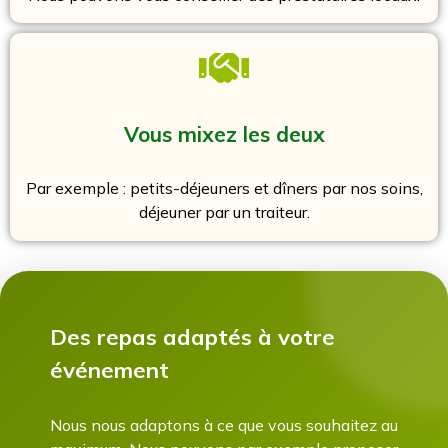
Vous mixez les deux
Par exemple : petits-déjeuners et dîners par nos soins,
déjeuner par un traiteur.
Des repas adaptés à votre
événement
Nous nous adaptons à ce que vous souhaitez au