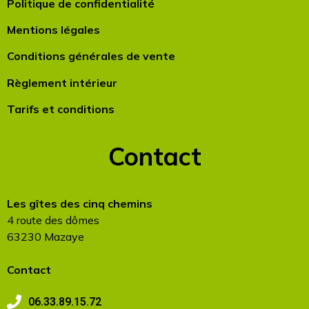
Politique de confidentialité
Mentions légales
Conditions générales de vente
Règlement intérieur
Tarifs et conditions
Contact
Les gîtes des cinq chemins
4 route des dômes
63230 Mazaye
Contact
06.33.89.15.72