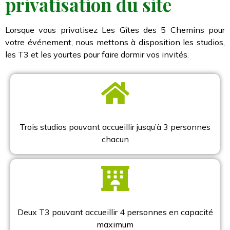
privatisation du site
Lorsque vous privatisez Les Gîtes des 5 Chemins pour
votre événement, nous mettons à disposition les studios,
les T3 et les yourtes pour faire dormir vos invités.
Trois studios pouvant accueillir jusqu’à 3 personnes
chacun
Deux T3 pouvant accueillir 4 personnes en capacité
maximum