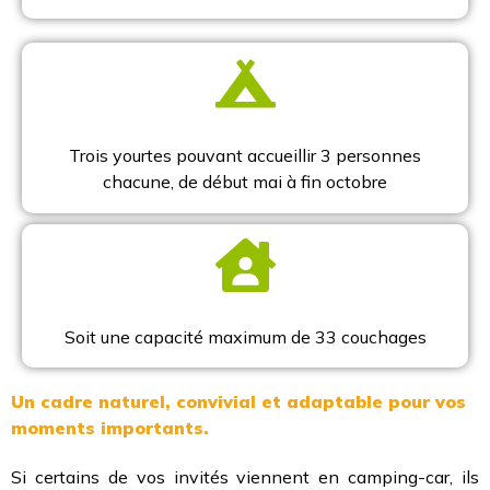
Trois yourtes pouvant accueillir 3 personnes
chacune, de début mai à fin octobre
Soit une capacité maximum de 33 couchages
Un cadre naturel, convivial et adaptable pour vos
moments importants.
Si certains de vos invités viennent en camping-car, ils