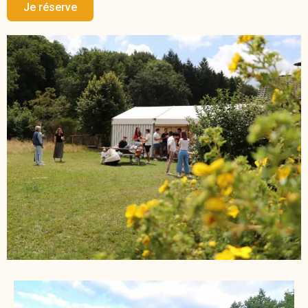
Je réserve