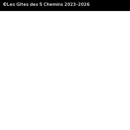
©Les Gîtes des 5 Chemins 2023-2026