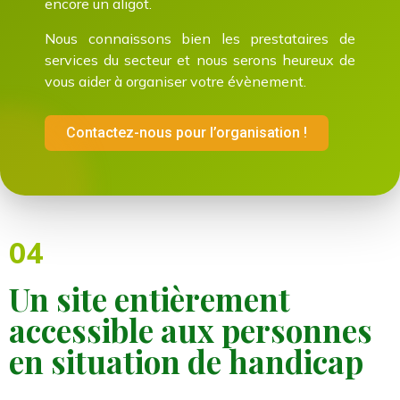
encore un aligot.
Nous connaissons bien les prestataires de
services du secteur et nous serons heureux de
vous aider à organiser votre évènement.
Contactez-nous pour l’organisation !
04
Un site entièrement
accessible aux personnes
en situation de handicap