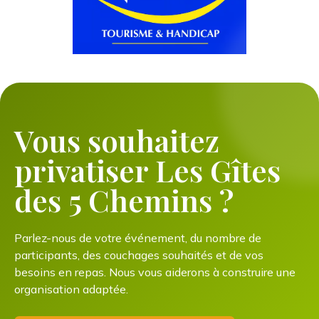
Vous souhaitez
privatiser Les Gîtes
des 5 Chemins ?
Parlez-nous de votre événement, du nombre de
participants, des couchages souhaités et de vos
besoins en repas. Nous vous aiderons à construire une
organisation adaptée.