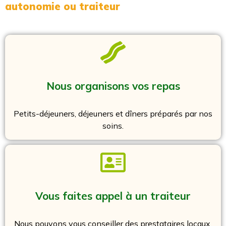
autonomie ou traiteur
Nous organisons vos repas
Petits-déjeuners, déjeuners et dîners préparés par nos
soins.
Vous faites appel à un traiteur
Nous pouvons vous conseiller des prestataires locaux.