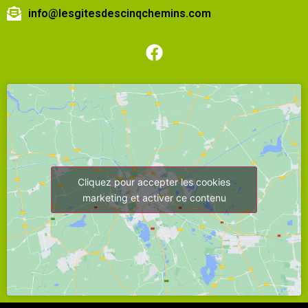
info@lesgitesdescinqchemins.com
Cliquez pour accepter les cookies
marketing et activer ce contenu