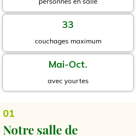
personnes en salle
33
couchages maximum
Mai-Oct.
avec yourtes
01
Notre salle de