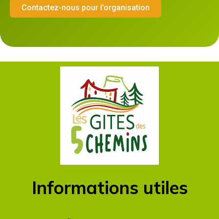
Contactez-nous pour l’organisation
Informations utiles