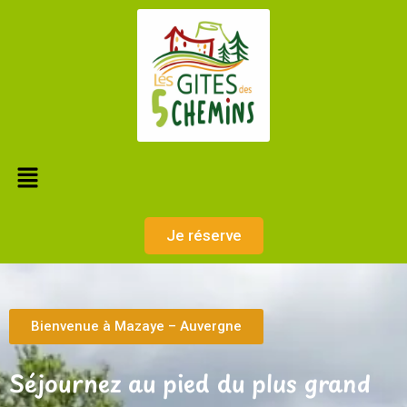
Je réserve
Bienvenue à Mazaye – Auvergne
Séjournez au pied du plus grand