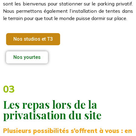
sont les bienvenus pour stationner sur le parking privatif.
Nous permettons également l’installation de tentes dans
le terrain pour que tout le monde puisse dormir sur place.
Nos studios et T3
Nos yourtes
03
Les repas lors de la
privatisation du site
Plusieurs possibilités s’offrent à vous : en