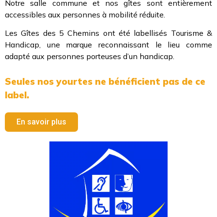
Notre salle commune et nos gîtes sont entièrement
accessibles aux personnes à mobilité réduite.
Les Gîtes des 5 Chemins ont été labellisés Tourisme &
Handicap, une marque reconnaissant le lieu comme
adapté aux personnes porteuses d’un handicap.
Seules nos yourtes ne bénéficient pas de ce
label.
En savoir plus