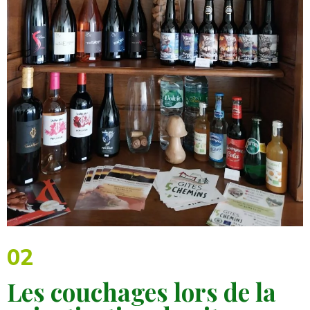
02
Les couchages lors de la