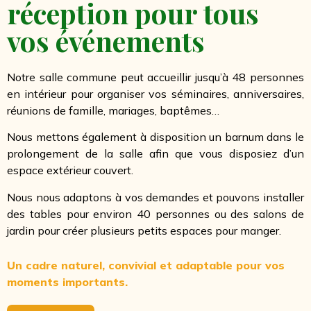
réception pour tous
vos événements
Notre salle commune peut accueillir jusqu’à 48 personnes
en intérieur pour organiser vos séminaires, anniversaires,
réunions de famille, mariages, baptêmes…
Nous mettons également à disposition un barnum dans le
prolongement de la salle afin que vous disposiez d’un
espace extérieur couvert.
Nous nous adaptons à vos demandes et pouvons installer
des tables pour environ 40 personnes ou des salons de
jardin pour créer plusieurs petits espaces pour manger.
Un cadre naturel, convivial et adaptable pour vos
moments importants.