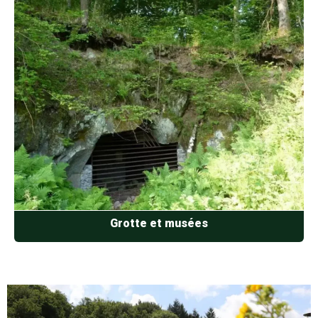
Grotte et musées