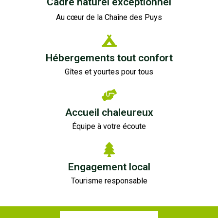
Cadre naturel exceptionnel
Au cœur de la Chaîne des Puys
Hébergements tout confort
Gîtes et yourtes pour tous
Accueil chaleureux
Équipe à votre écoute
Engagement local
Tourisme responsable