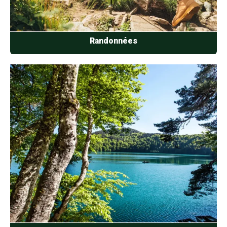
Randonnées