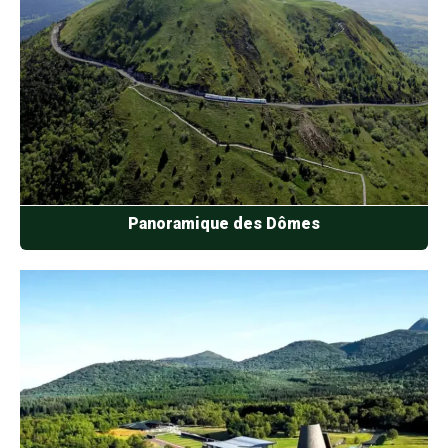
Panoramique des Dômes