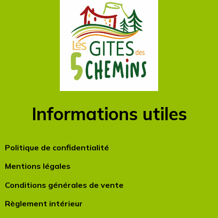
Informations utiles
Politique de confidentialité
Mentions légales
Conditions générales de vente
Règlement intérieur