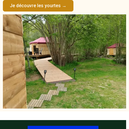
Je découvre les yourtes →