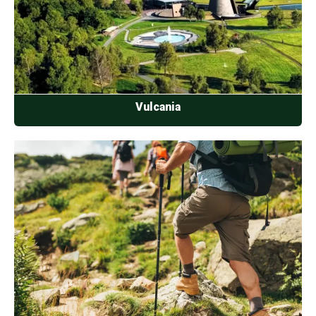
Vulcania