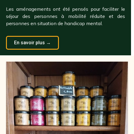
Les aménagements ont été pensés pour faciliter le
séjour des personnes à mobilité réduite et des
personnes en situation de handicap mental.
En savoir plus →