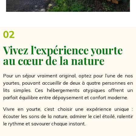
02
Vivez l’expérience yourte
au cœur de la nature
Pour un séjour vraiment original, optez pour l’une de nos
yourtes, pouvant accueillir de deux à quatre personnes en
lits simples. Ces hébergements atypiques offrent un
parfait équilibre entre dépaysement et confort moderne.
Vivre en yourte, c’est choisir une expérience unique :
écouter les sons de la nature, admirer le ciel étoilé, ralentir
le rythme et savourer chaque instant.