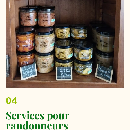
04
Services pour
randonneurs