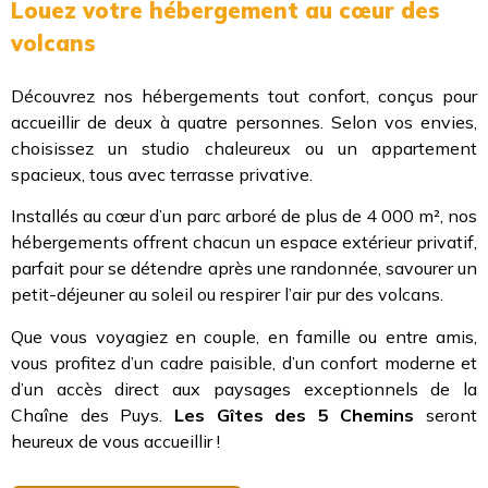
Louez votre hébergement au cœur des
volcans
Découvrez nos hébergements tout confort, conçus pour
accueillir de deux à quatre personnes. Selon vos envies,
choisissez un studio chaleureux ou un appartement
spacieux, tous avec terrasse privative.
Installés au cœur d’un parc arboré de plus de 4 000 m², nos
hébergements offrent chacun un espace extérieur privatif,
parfait pour se détendre après une randonnée, savourer un
petit-déjeuner au soleil ou respirer l’air pur des volcans.
Que vous voyagiez en couple, en famille ou entre amis,
vous profitez d’un cadre paisible, d’un confort moderne et
d’un accès direct aux paysages exceptionnels de la
Chaîne des Puys.
Les Gîtes des 5 Chemins
seront
heureux de vous accueillir !