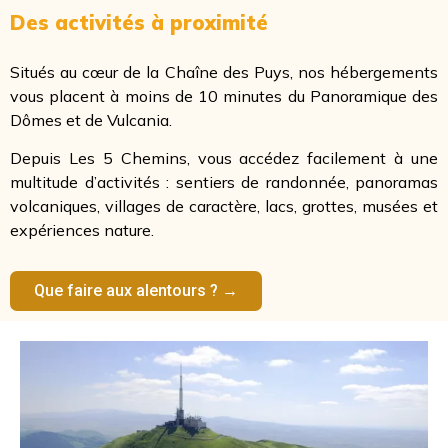
Des activités à proximité
Situés au cœur de la Chaîne des Puys, nos hébergements
vous placent à moins de 10 minutes du Panoramique des
Dômes et de Vulcania.
Depuis Les 5 Chemins, vous accédez facilement à une
multitude d’activités : sentiers de randonnée, panoramas
volcaniques, villages de caractère, lacs, grottes, musées et
expériences nature.
Que faire aux alentours ? →