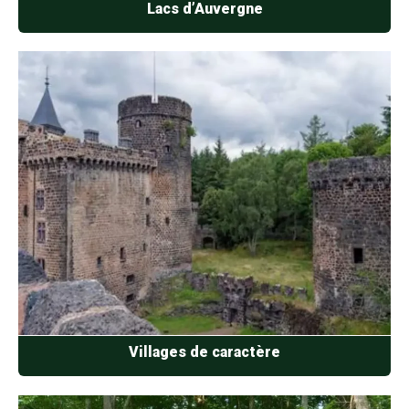
Lacs d’Auvergne
Villages de caractère