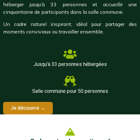
héberger jusqu’à 33 personnes et accueillir une
cinquantaine de participants dans la salle commune.
Un cadre naturel inspirant, idéal pour partager des
moments conviviaux ou travailler ensemble.
Jusqu’à 33 personnes hébergées
Salle commune pour 50 personnes
Je découvre →