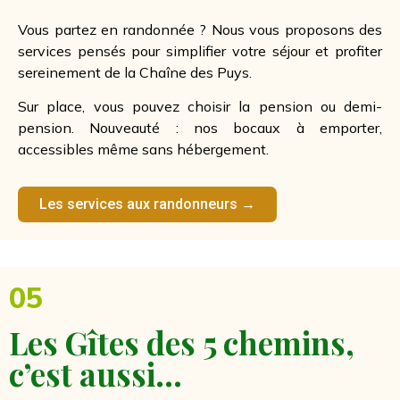
Vous partez en randonnée ? Nous vous proposons des
services pensés pour simplifier votre séjour et profiter
sereinement de la Chaîne des Puys.
Sur place, vous pouvez choisir la pension ou demi-
pension. Nouveauté : nos bocaux à emporter,
accessibles même sans hébergement.
Les services aux randonneurs →
05
Les Gîtes des 5 chemins,
c’est aussi…