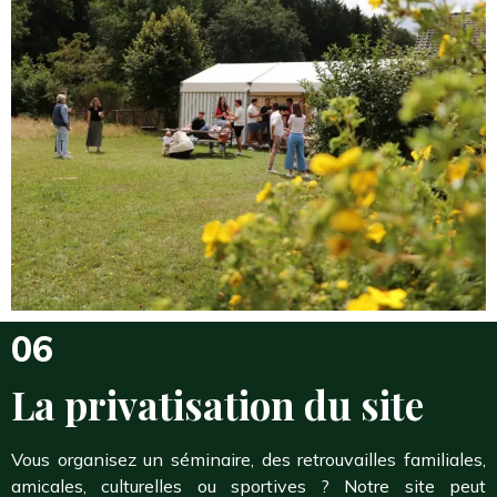
06
La privatisation du site
Vous organisez un séminaire, des retrouvailles familiales,
amicales, culturelles ou sportives ? Notre site peut