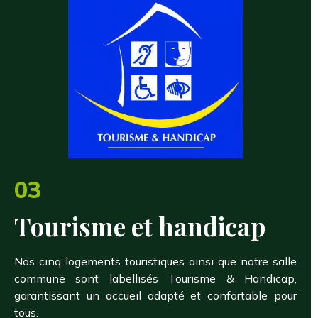
03
Tourisme et handicap
Nos cinq logements touristiques ainsi que notre salle
commune sont labellisés Tourisme & Handicap,
garantissant un accueil adapté et confortable pour
tous.