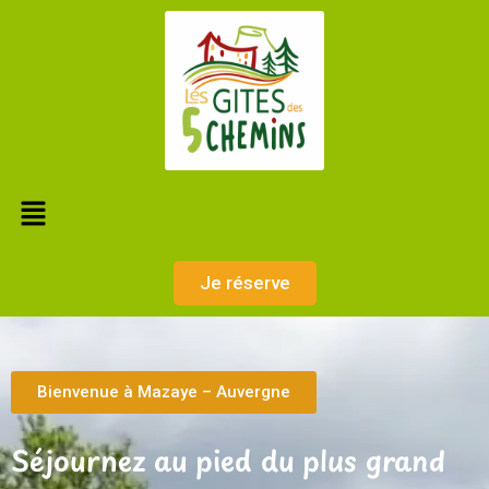
Je réserve
Bienvenue à Mazaye – Auvergne
Séjournez au pied du plus grand