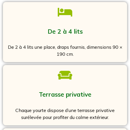
De 2 à 4 lits
De 2 à 4 lits une place, draps fournis, dimensions 90 ×
190 cm.
Terrasse privative
Chaque yourte dispose d’une terrasse privative
surélevée pour profiter du calme extérieur.