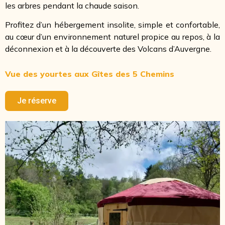
les arbres pendant la chaude saison.
Profitez d’un hébergement insolite, simple et confortable,
au cœur d’un environnement naturel propice au repos, à la
déconnexion et à la découverte des Volcans d’Auvergne.
Vue des yourtes aux Gîtes des 5 Chemins
Je réserve