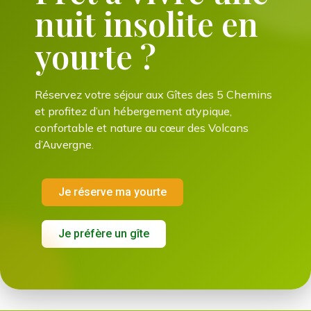
nuit insolite en
yourte ?
Réservez votre séjour aux Gîtes des 5 Chemins
et profitez d’un hébergement atypique,
confortable et nature au cœur des Volcans
d’Auvergne.
Je réserve ma yourte
Je préfère un gîte