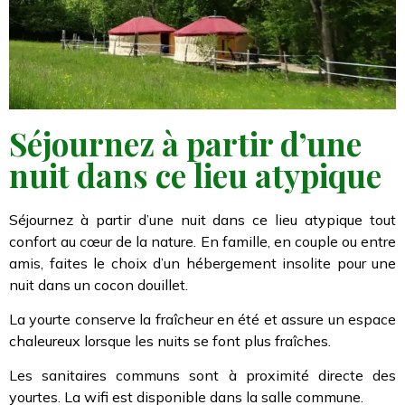
Séjournez à partir d’une
nuit dans ce lieu atypique
Séjournez à partir d’une nuit dans ce lieu atypique tout
confort au cœur de la nature. En famille, en couple ou entre
amis, faites le choix d’un hébergement insolite pour une
nuit dans un cocon douillet.
La yourte conserve la fraîcheur en été et assure un espace
chaleureux lorsque les nuits se font plus fraîches.
Les sanitaires communs sont à proximité directe des
yourtes. La wifi est disponible dans la salle commune.