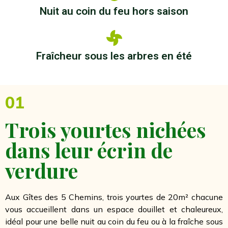
Nuit au coin du feu hors saison
Fraîcheur sous les arbres en été
01
Trois yourtes nichées
dans leur écrin de
verdure
Aux Gîtes des 5 Chemins, trois yourtes de 20m² chacune
vous accueillent dans un espace douillet et chaleureux,
idéal pour une belle nuit au coin du feu ou à la fraîche sous