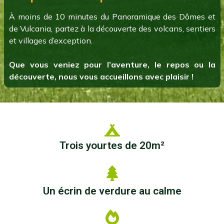
À moins de 10 minutes du Panoramique des Dômes et
de Vulcania, partez à la découverte des volcans, sentiers
et villages d’exception.
Que vous veniez pour l’aventure, le repos ou la
découverte, nous vous accueillons avec plaisir !
Trois yourtes de 20m²
Un écrin de verdure au calme