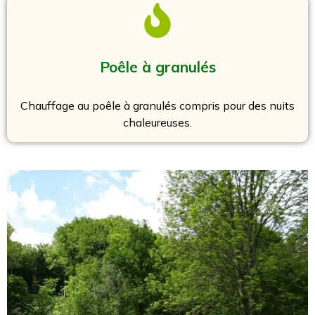
Poêle à granulés
Chauffage au poêle à granulés compris pour des nuits
chaleureuses.