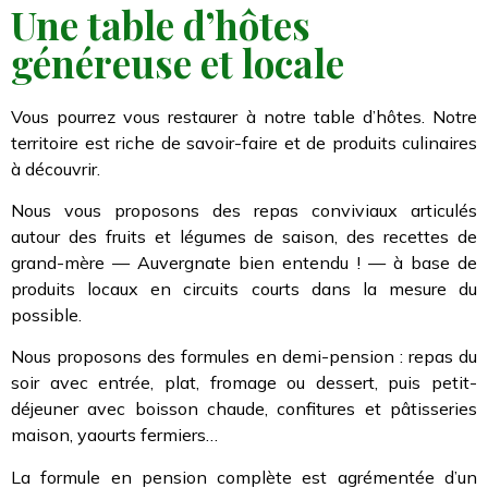
Une table d’hôtes
généreuse et locale
Vous pourrez vous restaurer à notre table d’hôtes. Notre
territoire est riche de savoir-faire et de produits culinaires
à découvrir.
Nous vous proposons des repas conviviaux articulés
autour des fruits et légumes de saison, des recettes de
grand-mère — Auvergnate bien entendu ! — à base de
produits locaux en circuits courts dans la mesure du
possible.
Nous proposons des formules en demi-pension : repas du
soir avec entrée, plat, fromage ou dessert, puis petit-
déjeuner avec boisson chaude, confitures et pâtisseries
maison, yaourts fermiers…
La formule en pension complète est agrémentée d’un