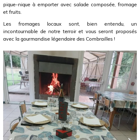
pique-nique à emporter avec salade composée, fromage
et fruits.
Les fromages locaux sont, bien entendu, un
incontournable de notre terroir et vous seront proposés
avec la gourmandise légendaire des Combrailles !