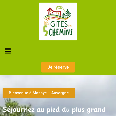
Je réserve
Bienvenue à Mazaye – Auvergne
Séjournez au pied du plus grand