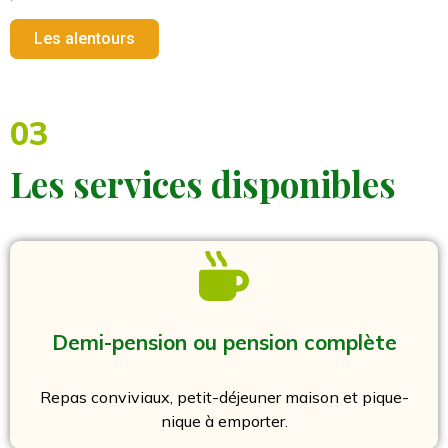
Les alentours
03
Les services disponibles
Demi-pension ou pension complète
Repas conviviaux, petit-déjeuner maison et pique-
nique à emporter.