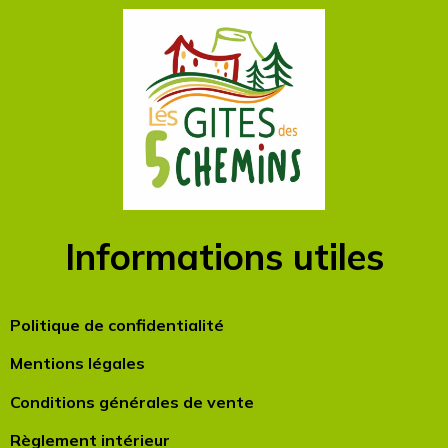
Informations utiles
Politique de confidentialité
Mentions légales
Conditions générales de vente
Règlement intérieur