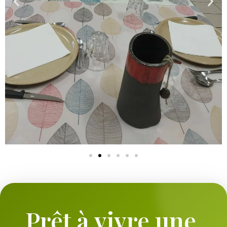
Prêt à vivre une