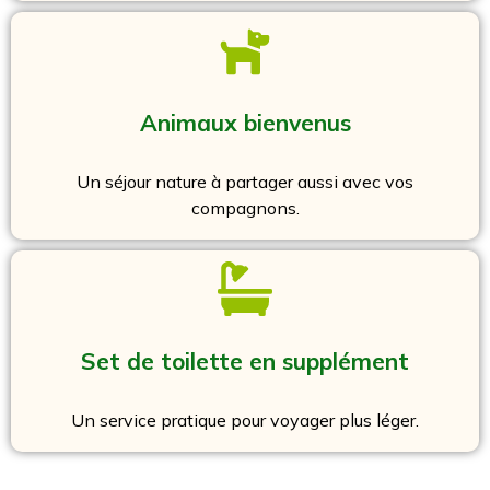
Animaux bienvenus
Un séjour nature à partager aussi avec vos
compagnons.
Set de toilette en supplément
Un service pratique pour voyager plus léger.